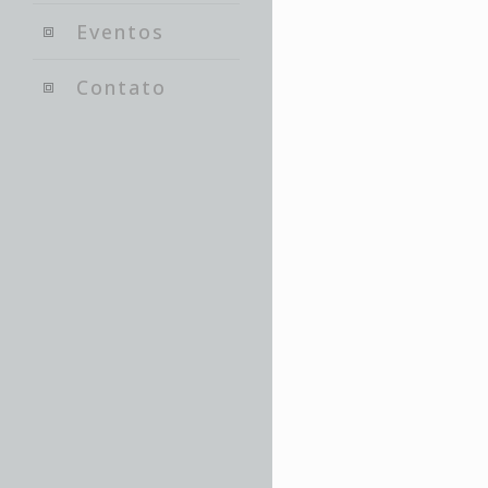
Eventos
Contato